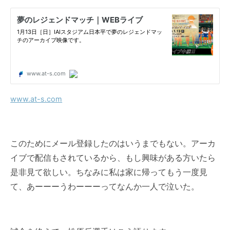
www.at-s.com
このためにメール登録したのはいうまでもない。
アーカ
イブ
で配信もされているから、もし興味がある方いたら
是非見て欲しい。ちなみに私は家に帰ってもう一度見
て、あーーーうわーーーってなんか一人で泣いた。