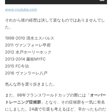
www.youtube.com
それから彼の経歴は決して楽なものではありませんでし
た。
1998-2010
清水エスパルス
2011
ヴァンフォーレ甲府
2012
水戸ホーリーホック
2013-2014
藤枝MYFC
2015
FC今治
2016
ヴァンラーレ八戸
色んな所を渡り歩きました。
また、98年フランスワールドカップの際には「
オーバー
トレーニング症候群
」となり、その症候群を一気に有名
にしました。24歳で引退も考えるほど、辛かったものだ