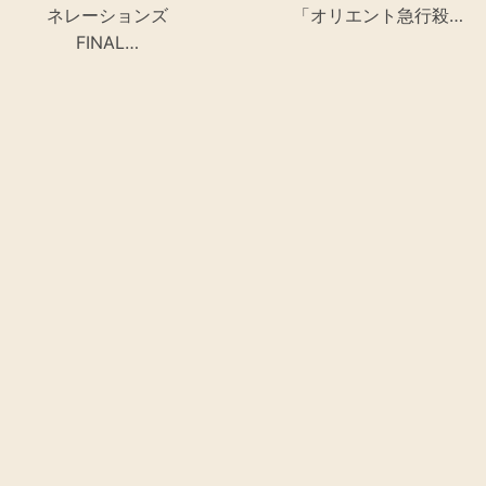
ネレーションズ
「オリエント急行殺…
FINAL…