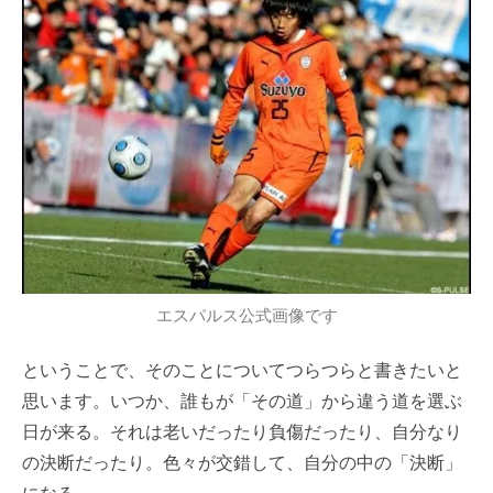
エスパルス
公式画像です
ということで、そのことについてつらつらと書きたいと
思います。いつか、誰もが「その道」から違う道を選ぶ
日が来る。それは
老い
だったり負傷だったり、自分なり
の決断だったり。色々が交錯して、自分の中の「決断」