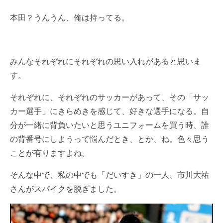
本田？うんうん、俺は持ってる。
みんなそれぞれにそれぞれの思い入れがあると思いま
す。
それぞれに、それぞれのサッカーがあって、その「サッ
カー選手」にきらめきを感じて、好きな選手になる。自
分が一緒に背負いたいと思うユニフォームを買う時、誰
の背番号にしようって悩んだとき、とか、ね。色々思う
ことが有りますよね。
そんな中で、私の中でも「だいすき」の一人、
市川大祐
さんがスパイクを脱ぎました。